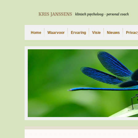
KRIS JANSSENS
klinisch psycholoog - personal coach
Home
Waarvoor
Ervaring
Visie
Nieuws
Privac