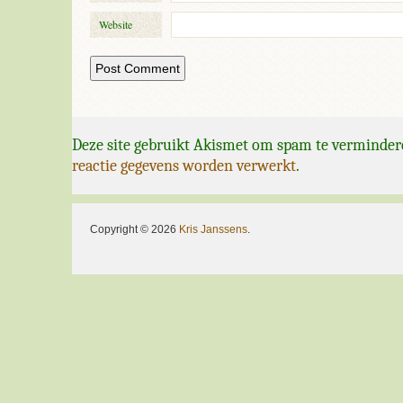
Website
Deze site gebruikt Akismet om spam te verminder
reactie gegevens worden verwerkt
.
Copyright © 2026
Kris Janssens
.