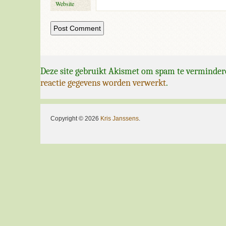
Website
Deze site gebruikt Akismet om spam te verminder
reactie gegevens worden verwerkt
.
Copyright © 2026
Kris Janssens
.