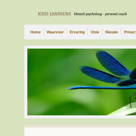
KRIS JANSSENS
klinisch psycholoog - personal coach
Home
Waarvoor
Ervaring
Visie
Nieuws
Privac